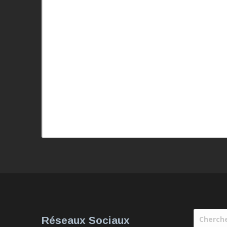
Réseaux Sociaux