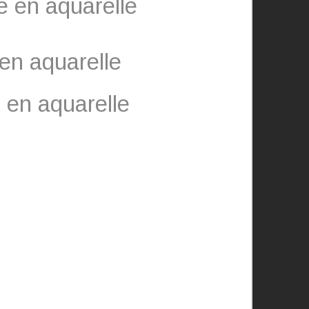
 en aquarelle
en aquarelle
en aquarelle