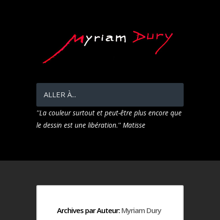
ALLER À...
Archives par Auteur:
Myriam Dury